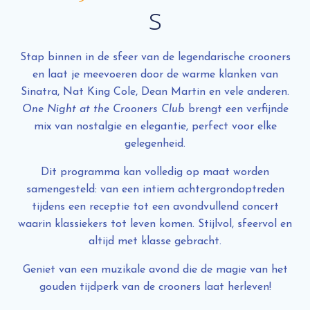
s
Stap binnen in de sfeer van de legendarische crooners
en laat je meevoeren door de warme klanken van
Sinatra, Nat King Cole, Dean Martin en vele anderen.
One Night at the Crooners Club
brengt een verfijnde
mix van nostalgie en elegantie, perfect voor elke
gelegenheid.
Dit programma kan volledig op maat worden
samengesteld: van een intiem achtergrondoptreden
tijdens een receptie tot een avondvullend concert
waarin klassiekers tot leven komen. Stijlvol, sfeervol en
altijd met klasse gebracht.
Geniet van een muzikale avond die de magie van het
gouden tijdperk van de crooners laat herleven!