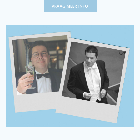
VRAAG MEER INFO