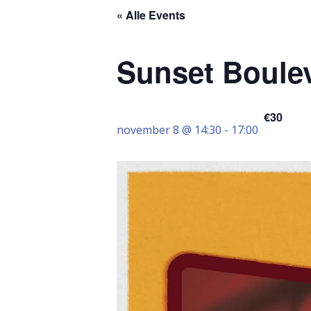
« Alle Events
Sunset Boule
€30
november 8 @ 14:30
-
17:00