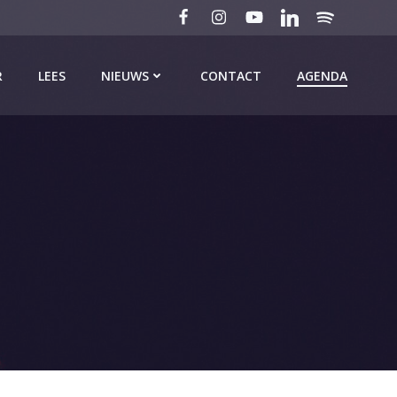
R
LEES
NIEUWS
CONTACT
AGENDA