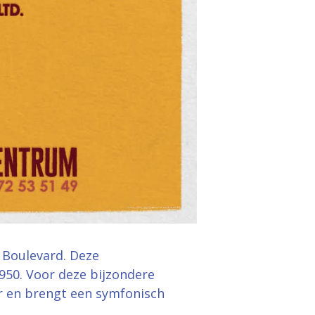
 Boulevard. Deze
1950. Voor deze bijzondere
er en brengt een symfonisch